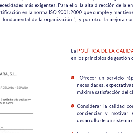
ecesidades más exigentes. Para ello, la alta dirección de la
rtificación en la norma ISO 9001:2000, que cumple y mantiene
r fundamental de la organización ", y por otro, la mejora co
La
POLÍTICA DE LA CALID
en los principios de gestión d
Ofrecer un servicio ráp
necesidades, expectativas
máxima satisfacción del cl
Considerar la calidad co
concienciar y motivar 
desarrollo de un sistema d