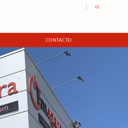
ES
CONTACTO