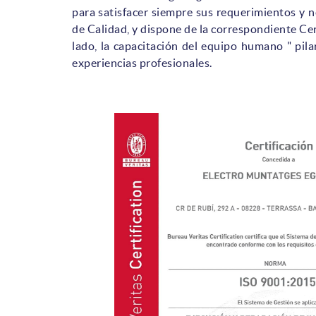
para satisfacer siempre sus requerimientos y n
de Calidad, y dispone de la correspondiente Ce
lado, la capacitación del equipo humano " pila
experiencias profesionales.