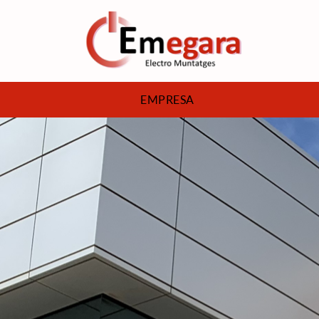
EMPRESA