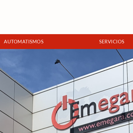
AUTOMATISMOS
SERVICIOS